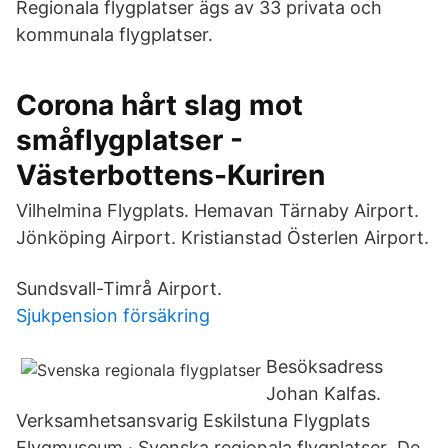
Regionala flygplatser ägs av 33 privata och
kommunala flygplatser.
Corona hårt slag mot
småflygplatser -
Västerbottens-Kuriren
Vilhelmina Flygplats. Hemavan Tärnaby Airport.
Jönköping Airport. Kristianstad Österlen Airport.
Sundsvall-Timrå Airport.
Sjukpension försäkring
Besöksadress
Johan Kalfas.
Verksamhetsansvarig Eskilstuna Flygplats
Flygmuseum · Svenska regionala flygplatser De