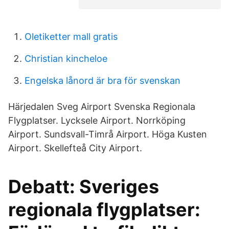
Oletiketter mall gratis
Christian kincheloe
Engelska lånord är bra för svenskan
Härjedalen Sveg Airport Svenska Regionala
Flygplatser. Lycksele Airport. Norrköping
Airport. Sundsvall-Timrå Airport. Höga Kusten
Airport. Skellefteå City Airport.
Debatt: Sveriges
regionala flygplatser: