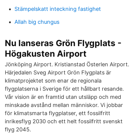
Stämpelskatt inteckning fastighet
Allah big chungus
Nu lanseras Grön Flygplats -
Högakusten Airport
Jönköping Airport. Kristianstad Österlen Airport.
Härjedalen Sveg Airport Grön Flygplats är
klimatprojektet som enar de regionala
flygplatserna i Sverige för ett hållbart resande.
Vår vision är en framtid utan utsläpp och med
minskade avstånd mellan människor. Vi jobbar
för klimatsmarta flygplatser, ett fossilfritt
inrikesflyg 2030 och ett helt fossilfritt svenskt
flyg 2045.