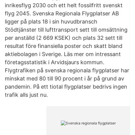
inrikesflyg 2030 och ett helt fossilfritt svenskt
flyg 2045. Svenska Regionala Flygplatser AB
ligger på plats 18 i sin huvudbransch
Stödtjänster till lufttransport sett till omsättning
per anställd (2 669 KSEK) och plats 32 sett till
resultat före finansiella poster och skatt bland
aktiebolagen i Sverige. Läs mer om intressant
företagsstatistik i Arvidsjaurs kommun.
Flygtrafiken på svenska regionala flygplatser har
minskat med 80 till 90 procent i år på grund av
pandemin. På ett tiotal flygplatser bedrivs ingen
trafik alls just nu.