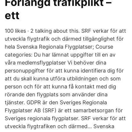
Förlängd trafikplikt –
ett
100 likes · 2 talking about this. SRF verkar för att
utveckla flygtrafik och därmed tillgänglighet för
hela Svenska Regionala Flygplatser; Course
categories: Du har lämnat uppgifter till en av
våra medlemsflygplatser Vi behöver dina
personuppgifter för att kunna identifiera dig för
att du skall kunna utföra utbildningen och som
person och för att kunna få kontakt med dig
rörande den flygplats som använder dina
tjänster. GDPR är den Sveriges Regionala
Flygplatser AB (SRF) är ett samarbetsorgan för
Sveriges regionala flygplatser. SRF verkar för att
utveckla flygtrafiken och därmed… Svenska