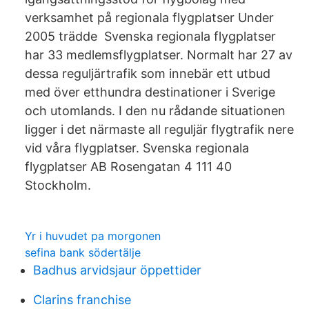
verksamhet på regionala flygplatser Under
2005 trädde Svenska regionala flygplatser
har 33 medlemsflygplatser. Normalt har 27 av
dessa reguljärtrafik som innebär ett utbud
med över etthundra destinationer i Sverige
och utomlands. I den nu rådande situationen
ligger i det närmaste all reguljär flygtrafik nere
vid våra flygplatser. Svenska regionala
flygplatser AB Rosengatan 4 111 40
Stockholm.
Yr i huvudet pa morgonen
sefina bank södertälje
Badhus arvidsjaur öppettider
Clarins franchise